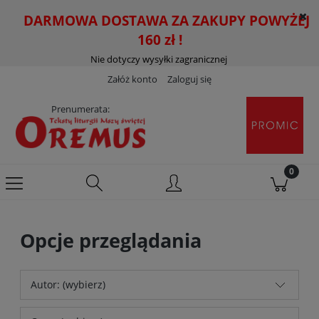
DARMOWA DOSTAWA ZA ZAKUPY POWYŻEJ
160 zł !
Nie dotyczy wysyłki zagranicznej
Załóż konto
Zaloguj się
Prenumerata:
Opcje przeglądania
Autor: (wybierz)