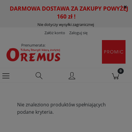
DARMOWA DOSTAWA ZA ZAKUPY POWYŻEJ
160 zł !
Nie dotyczy wysyłki zagranicznej
Załóż konto
Zaloguj się
Prenumerata:
Nie znaleziono produktów spełniających
podane kryteria.