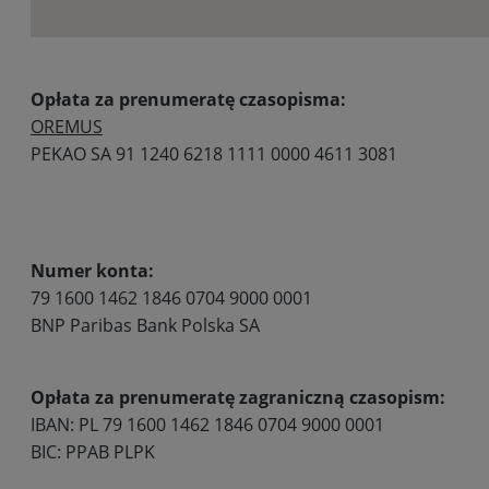
Opłata za prenumeratę czasopisma:
OREMUS
PEKAO SA 91 1240 6218 1111 0000 4611 3081
Numer konta:
79 1600 1462 1846 0704 9000 0001
BNP Paribas Bank Polska SA
Opłata za prenumeratę zagraniczną czasopism:
IBAN: PL 79 1600 1462 1846 0704 9000 0001
BIC: PPAB PLPK