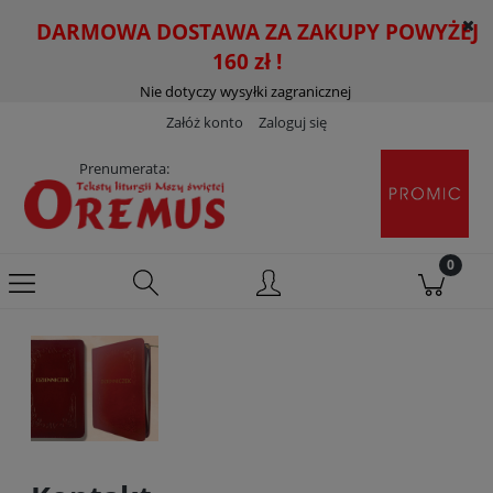
DARMOWA DOSTAWA ZA ZAKUPY POWYŻEJ
160 zł !
Nie dotyczy wysyłki zagranicznej
Załóż konto
Zaloguj się
Prenumerata: