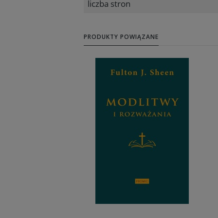
liczba stron
PRODUKTY POWIĄZANE