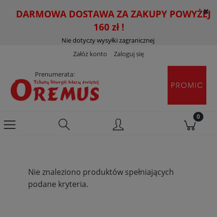
DARMOWA DOSTAWA ZA ZAKUPY POWYŻEJ
160 zł !
Nie dotyczy wysyłki zagranicznej
Załóż konto
Zaloguj się
Prenumerata:
Nie znaleziono produktów spełniających
podane kryteria.