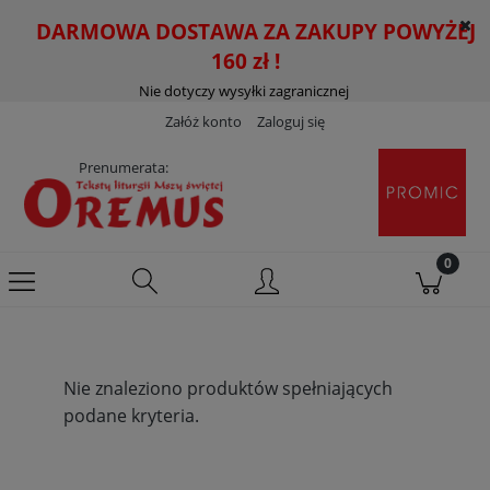
DARMOWA DOSTAWA ZA ZAKUPY POWYŻEJ
160 zł !
Nie dotyczy wysyłki zagranicznej
Załóż konto
Zaloguj się
Prenumerata:
Nie znaleziono produktów spełniających
podane kryteria.