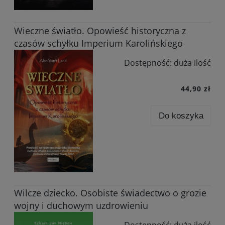
Wieczne światło. Opowieść historyczna z
czasów schyłku Imperium Karolińskiego
Dostępność:
duża ilość
44,90 zł
Do koszyka
Wilcze dziecko. Osobiste świadectwo o grozie
wojny i duchowym uzdrowieniu
Dostępność:
duża ilość