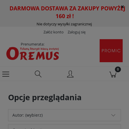
DARMOWA DOSTAWA ZA ZAKUPY POWYŻEJ
160 zł !
Nie dotyczy wysyłki zagranicznej
Załóż konto
Zaloguj się
Prenumerata:
Opcje przeglądania
Autor: (wybierz)