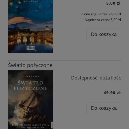
5,00 zł
Cena regularna:
25,90 zł
Najniższa cena:
5,00 zł
Do koszyka
Światło pożyczone
Dostępność:
duża ilość
49,90 zł
Do koszyka