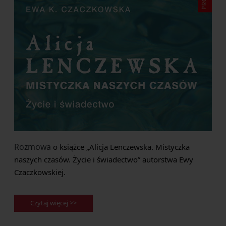
Rozmowa
o książce „Alicja Lenczewska. Mistyczka
naszych czasów. Życie i świadectwo” autorstwa Ewy
Czaczkowskiej.
Czytaj więcej >>