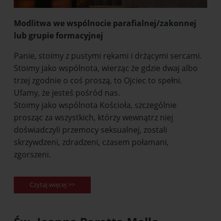
Modlitwa we wspólnocie parafialnej/zakonnej
lub grupie formacyjnej
Panie, stoimy z pustymi rękami i drżącymi sercami.
Stoimy jako wspólnota, wierząc że gdzie dwaj albo
trzej zgodnie o coś proszą, to Ojciec to spełni.
Ufamy, że jesteś pośród nas.
Stoimy jako wspólnota Kościoła, szczególnie
prosząc za wszystkich, którzy wewnątrz niej
doświadczyli przemocy seksualnej, zostali
skrzywdzeni, zdradzeni, czasem połamani,
zgorszeni.
Czytaj więcej >>