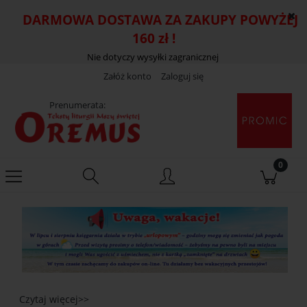
DARMOWA DOSTAWA ZA ZAKUPY POWYŻEJ
160 zł !
Nie dotyczy wysyłki zagranicznej
Załóż konto
Zaloguj się
Prenumerata:
Czytaj więcej>>