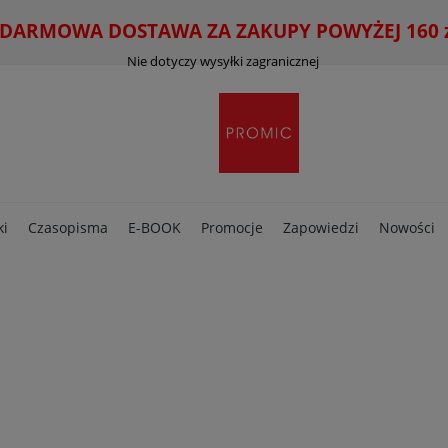
ARMOWA DOSTAWA ZA ZAKUPY POWYŻEJ 160 zł
Nie dotyczy wysyłki zagranicznej
ki
Czasopisma
E-BOOK
Promocje
Zapowiedzi
Nowości