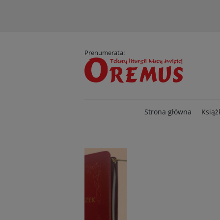
D
Prenumerata:
Strona główna
Książ