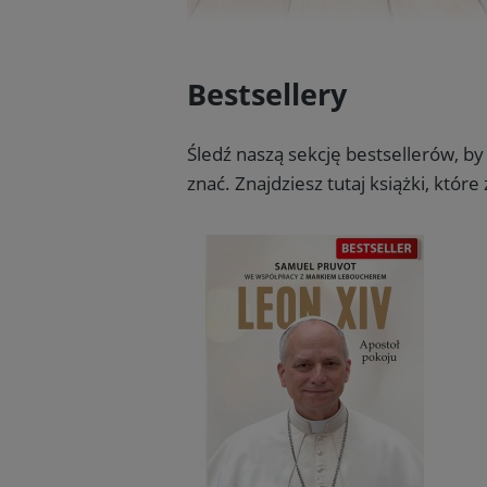
Bestsellery
Śledź naszą sekcję bestsellerów, by 
znać. Znajdziesz tutaj książki, któ