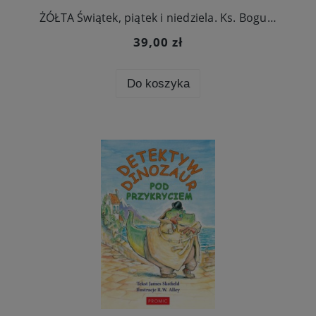
ŻÓŁTA Świątek, piątek i niedziela. Ks. Boguś wyjaśnia
39,00 zł
Do koszyka