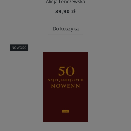
Alicja Lenczewska
39,90 zł
Do koszyka
NOWOŚĆ