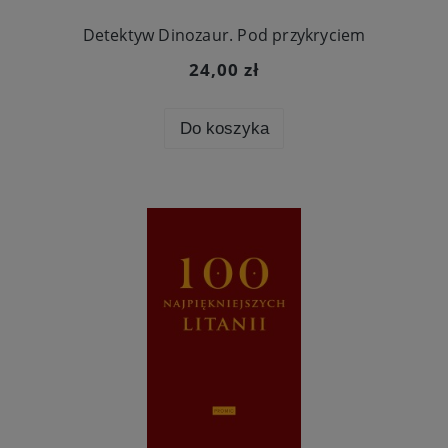
Detektyw Dinozaur. Pod przykryciem
24,00 zł
Do koszyka