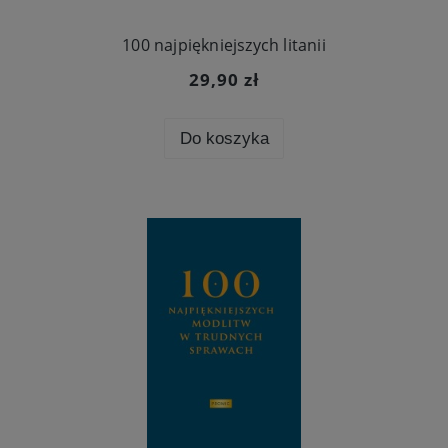
100 najpiękniejszych litanii
29,90 zł
Do koszyka