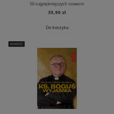
50 najpiękniejszych nowenn
35,90 zł
Do koszyka
NOWOŚĆ