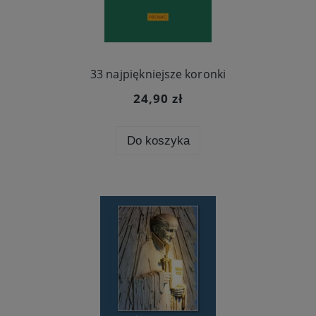
33 najpiękniejsze koronki
24,90 zł
Do koszyka