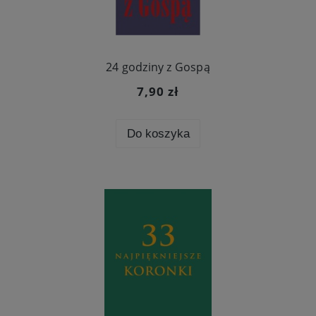
24 godziny z Gospą
7,90 zł
Do koszyka