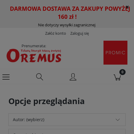
DARMOWA DOSTAWA ZA ZAKUPY POWYŻEJ
160 zł !
Nie dotyczy wysyłki zagranicznej
Załóż konto
Zaloguj się
Prenumerata:
Opcje przeglądania
Autor: (wybierz)