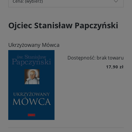
Cena: (wybierz)
Ojciec Stanisław Papczyński
Ukrzyżowany Mówca
Dostępność:
brak towaru
17,90 zł