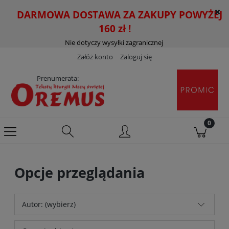
DARMOWA DOSTAWA ZA ZAKUPY POWYŻEJ
160 zł !
Nie dotyczy wysyłki zagranicznej
Załóż konto
Zaloguj się
Prenumerata:
Opcje przeglądania
Autor: (wybierz)