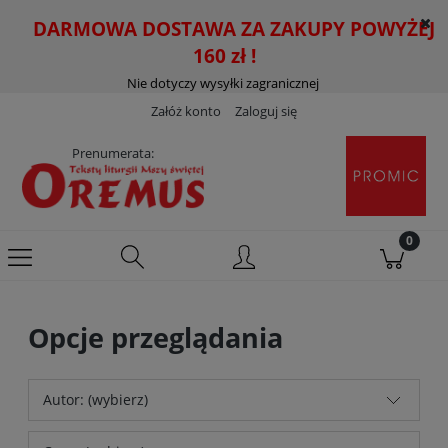
DARMOWA DOSTAWA ZA ZAKUPY POWYŻEJ
160 zł !
Nie dotyczy wysyłki zagranicznej
Załóż konto
Zaloguj się
Prenumerata:
Opcje przeglądania
Autor: (wybierz)