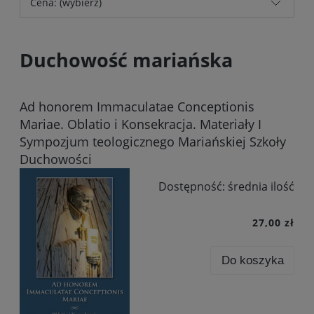
Cena: (wybierz)
Duchowość mariańska
Ad honorem Immaculatae Conceptionis
Mariae. Oblatio i Konsekracja. Materiały I
Sympozjum teologicznego Mariańskiej Szkoły
Duchowości
Dostępność:
średnia ilość
27,00 zł
Do koszyka