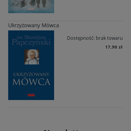
Ukrzyżowany Mówca
Dostępność:
brak towaru
17,90 zł