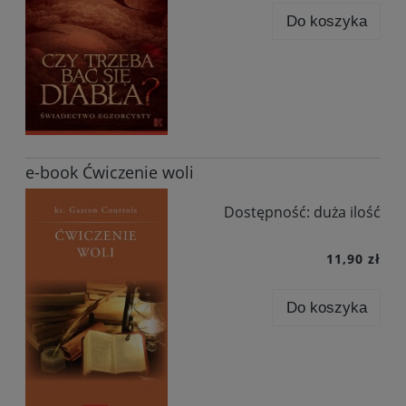
Do koszyka
e-book Ćwiczenie woli
Dostępność:
duża ilość
11,90 zł
Do koszyka