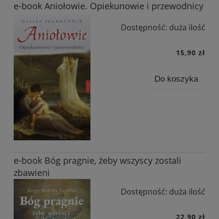
e-book Aniołowie. Opiekunowie i przewodnicy
Dostępność:
duża ilość
15,90 zł
Do koszyka
e-book Bóg pragnie, żeby wszyscy zostali
zbawieni
Dostępność:
duża ilość
22,90 zł