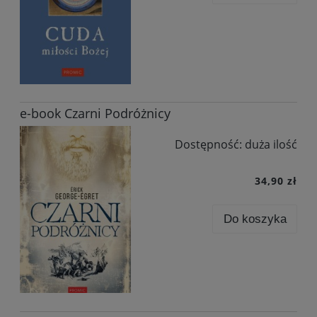
e-book Czarni Podróżnicy
Dostępność:
duża ilość
34,90 zł
Do koszyka