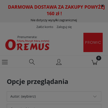
DARMOWA DOSTAWA ZA ZAKUPY POWYŻEJ
160 zł !
Nie dotyczy wysyłki zagranicznej
Załóż konto
Zaloguj się
Prenumerata:
Opcje przeglądania
Autor: (wybierz)