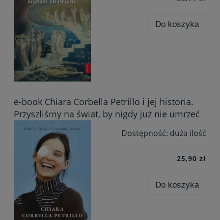
Do koszyka
e-book Chiara Corbella Petrillo i jej historia.
Przyszliśmy na świat, by nigdy już nie umrzeć
Dostępność:
duża ilość
25,90 zł
Do koszyka