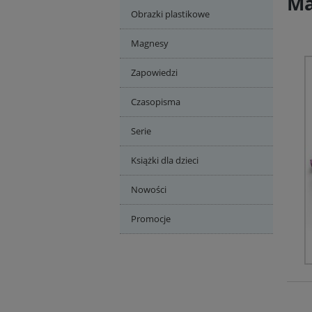
Ma
Obrazki plastikowe
Magnesy
Zapowiedzi
Czasopisma
Serie
Książki dla dzieci
Nowości
Promocje