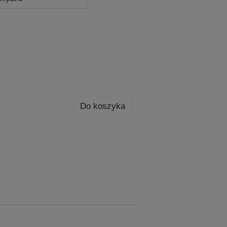
Do koszyka