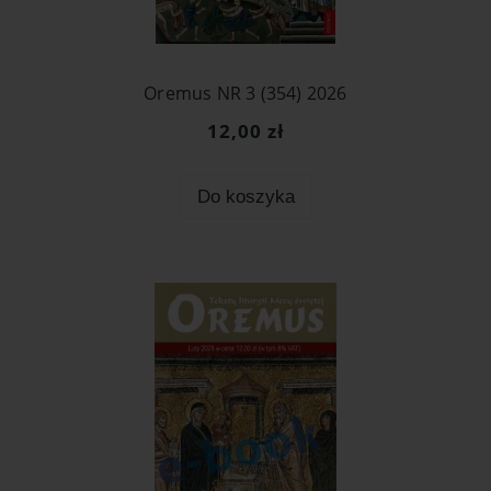
Oremus NR 3 (354) 2026
12,00 zł
Do koszyka