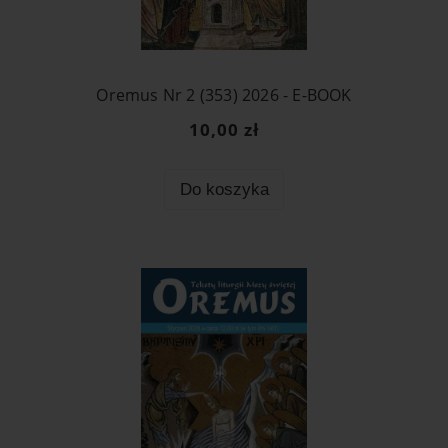
Oremus Nr 2 (353) 2026 - E-BOOK
10,00 zł
Do koszyka