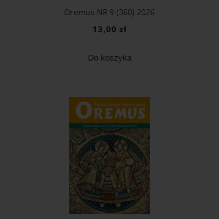
Oremus NR 9 (360) 2026
13,00 zł
Do koszyka