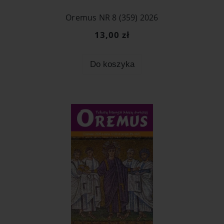
Oremus NR 8 (359) 2026
13,00 zł
Do koszyka