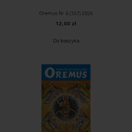
Oremus Nr 6 (357) 2026
12,00 zł
Do koszyka