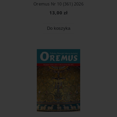
Oremus Nr 10 (361) 2026
13,00 zł
Do koszyka