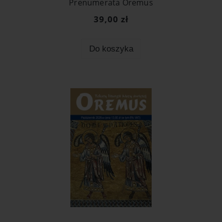
Prenumerata Oremus
39,00 zł
Do koszyka