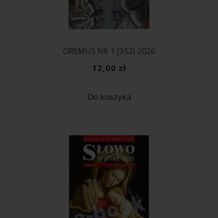
OREMUS NR 1 (352) 2026
12,00 zł
Do koszyka