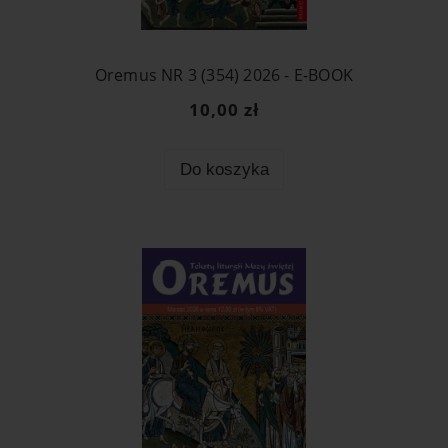
Oremus NR 3 (354) 2026 - E-BOOK
10,00 zł
Do koszyka