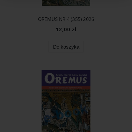
OREMUS NR 4 (355) 2026
12,00 zł
Do koszyka