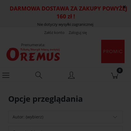
DARMOWA DOSTAWA ZA ZAKUPY POWYŻEJ
160 zł !
Nie dotyczy wysyłki zagranicznej
Załóż konto
Zaloguj się
Prenumerata:
Opcje przeglądania
Autor: (wybierz)