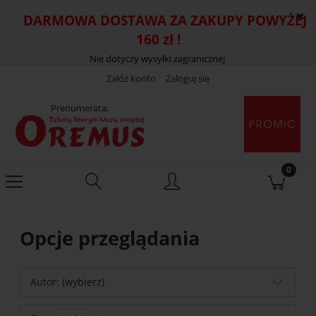
DARMOWA DOSTAWA ZA ZAKUPY POWYŻEJ
160 zł !
Nie dotyczy wysyłki zagranicznej
Załóż konto
Zaloguj się
Prenumerata:
Opcje przeglądania
Autor: (wybierz)