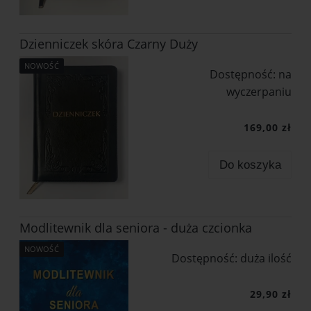
Dzienniczek skóra Czarny Duży
NOWOŚĆ
Dostępność:
na
wyczerpaniu
169,00 zł
Do koszyka
Modlitewnik dla seniora - duża czcionka
NOWOŚĆ
Dostępność:
duża ilość
29,90 zł