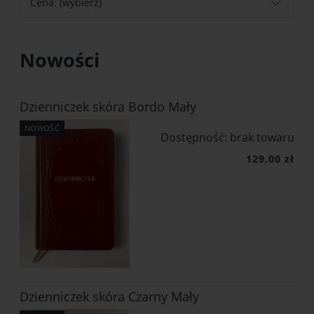
Cena: (wybierz)
Nowości
Dzienniczek skóra Bordo Mały
NOWOŚĆ
Dostępność:
brak towaru
129,00 zł
Dzienniczek skóra Czarny Mały