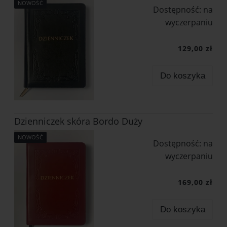
NOWOŚĆ
Dostępność:
na
wyczerpaniu
129,00 zł
Do koszyka
Dzienniczek skóra Bordo Duży
NOWOŚĆ
Dostępność:
na
wyczerpaniu
169,00 zł
Do koszyka