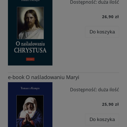
Dostępność:
duża ilość
26,90 zł
Do koszyka
e-book O naśladowaniu Maryi
Dostępność:
duża ilość
25,90 zł
Do koszyka