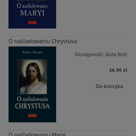
O naśladowaniu Chrystusa
Dostępność:
duża ilość
26,90 zł
Do koszyka
O naśladowaniu Maryi