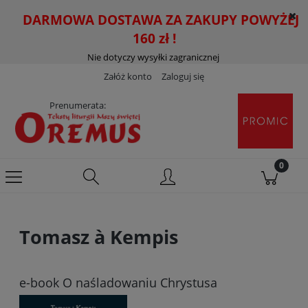
DARMOWA DOSTAWA ZA ZAKUPY POWYŻEJ
160 zł !
Nie dotyczy wysyłki zagranicznej
Załóż konto
Zaloguj się
Prenumerata:
Tomasz à Kempis
e-book O naśladowaniu Chrystusa