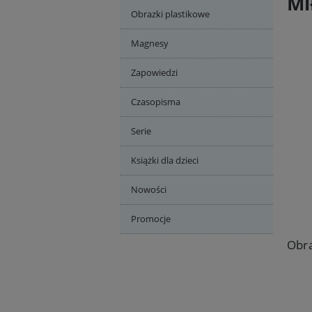
Mi
Obrazki plastikowe
Magnesy
Zapowiedzi
Czasopisma
Serie
Książki dla dzieci
Nowości
Promocje