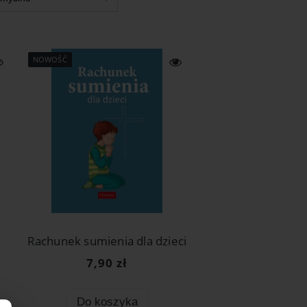
NOWOŚĆ
Rachunek sumienia dla dzieci
7,90 zł
Do koszyka