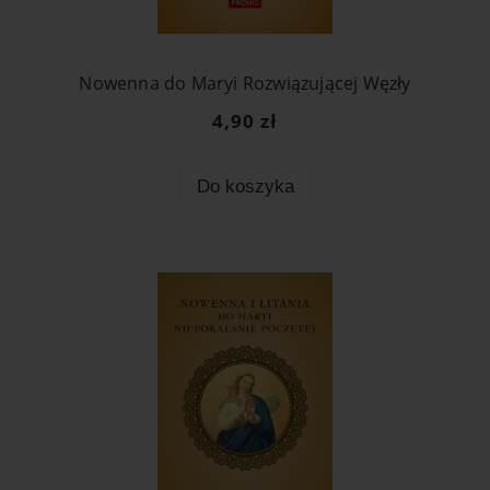
Nowenna do Maryi Rozwiązującej Węzły
4,90 zł
Do koszyka