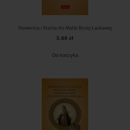
Nowenna i litania do Matki Bożej Łaskawej
3,60 zł
Do koszyka