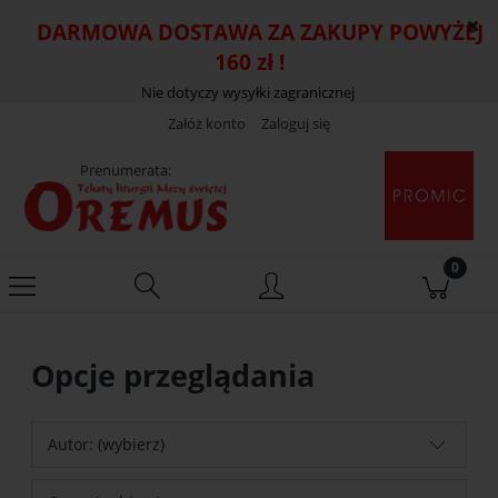
DARMOWA DOSTAWA ZA ZAKUPY POWYŻEJ
160 zł !
Nie dotyczy wysyłki zagranicznej
Załóż konto
Zaloguj się
Prenumerata:
Opcje przeglądania
Autor: (wybierz)