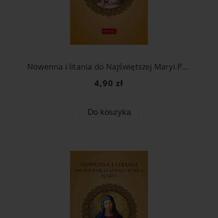
Nowenna i litania do Najświętszej Maryi Panny Matki Miłosierdzia
4,90 zł
Do koszyka