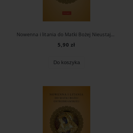
Nowenna i litania do Matki Bożej Nieustającej Pomocy
5,90 zł
Do koszyka