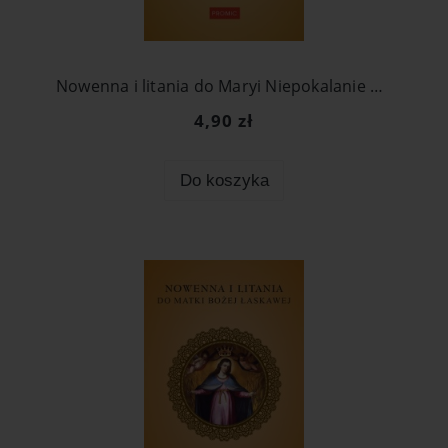
Nowenna i litania do Maryi Niepokalanie Poczętej
4,90 zł
Do koszyka