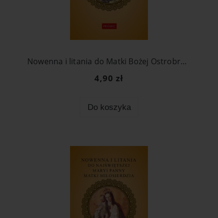
Nowenna i litania do Matki Bożej Ostrobramskiej
4,90 zł
Do koszyka