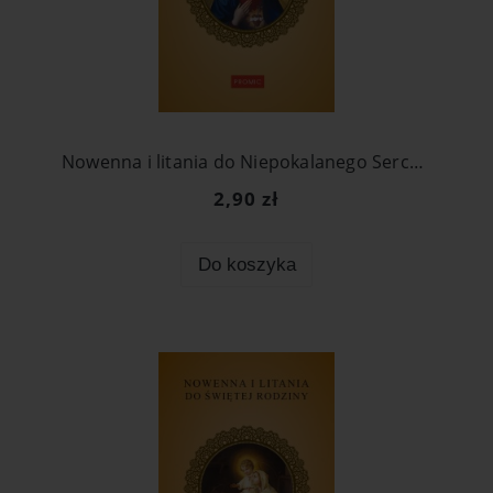
Nowenna i litania do Niepokalanego Serca Maryi
2,90 zł
Do koszyka