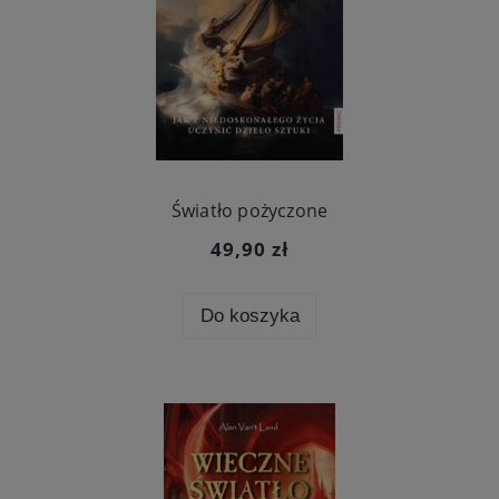
Światło pożyczone
49,90 zł
Do koszyka