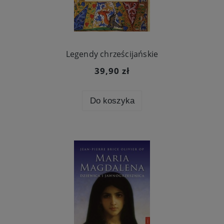
Legendy chrześcijańskie
39,90 zł
Do koszyka