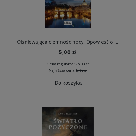
Olśniewająca ciemność nocy. Opowieść o współczesnym nawróceniu
5,00 zł
Cena regularna:
25,90 zł
Najniższa cena:
5,00 zł
Do koszyka