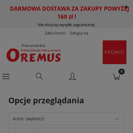
DARMOWA DOSTAWA ZA ZAKUPY POWYŻEJ
160 zł !
Nie dotyczy wysyłki zagranicznej
Załóż konto
Zaloguj się
Prenumerata:
Opcje przeglądania
Autor: (wybierz)