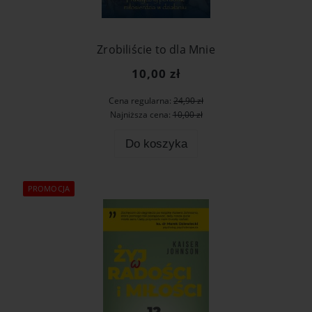
Zrobiliście to dla Mnie
10,00 zł
Cena regularna:
24,90 zł
Najniższa cena:
10,00 zł
Do koszyka
PROMOCJA