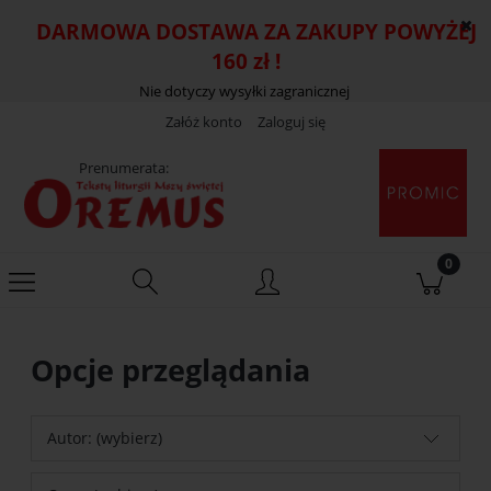
DARMOWA DOSTAWA ZA ZAKUPY POWYŻEJ
160 zł !
Nie dotyczy wysyłki zagranicznej
Załóż konto
Zaloguj się
Prenumerata:
Opcje przeglądania
Autor: (wybierz)