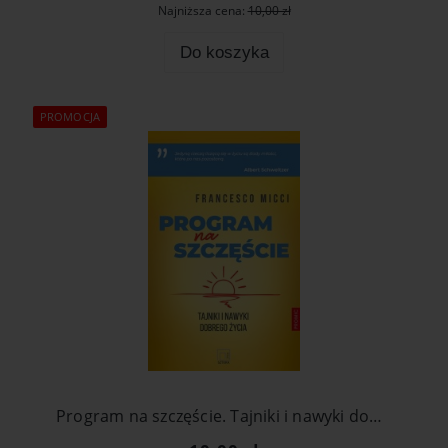
Najniższa cena:
10,00 zł
Do koszyka
PROMOCJA
Program na szczęście. Tajniki i nawyki dobrego życia