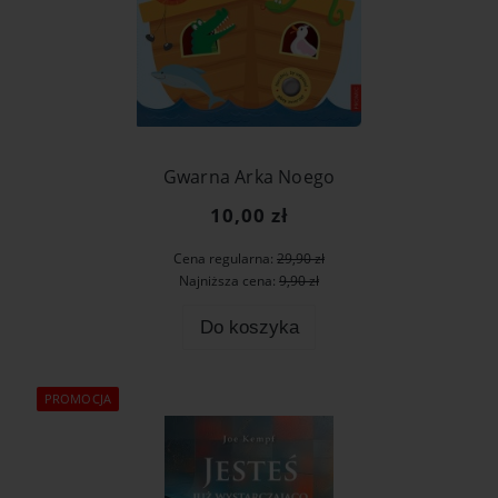
Gwarna Arka Noego
10,00 zł
Cena regularna:
29,90 zł
Najniższa cena:
9,90 zł
Do koszyka
PROMOCJA