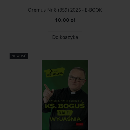
Oremus Nr 8 (359) 2026 - E-BOOK
10,00 zł
Do koszyka
NOWOŚĆ