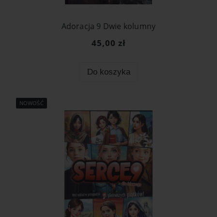
Adoracja 9 Dwie kolumny
45,00 zł
Do koszyka
NOWOŚĆ