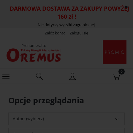
DARMOWA DOSTAWA ZA ZAKUPY POWYŻEJ
160 zł !
Nie dotyczy wysyłki zagranicznej
Załóż konto
Zaloguj się
Prenumerata:
Opcje przeglądania
Autor: (wybierz)