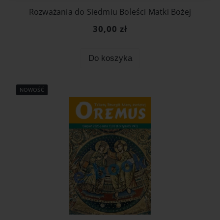
Rozważania do Siedmiu Boleści Matki Bożej
30,00 zł
Do koszyka
NOWOŚĆ