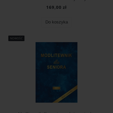
169,00 zł
Do koszyka
NOWOŚĆ