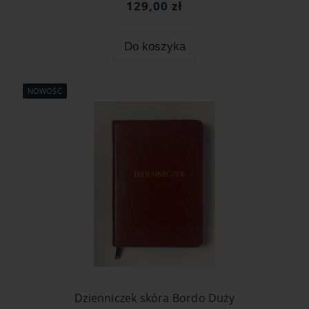
129,00 zł
Do koszyka
NOWOŚĆ
Dzienniczek skóra Bordo Duży