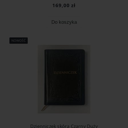
169,00 zł
Do koszyka
NOWOŚĆ
Dzienniczek skóra Czarny Duży