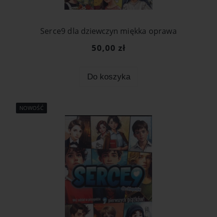
Serce9 dla dziewczyn miękka oprawa
50,00 zł
Do koszyka
NOWOŚĆ