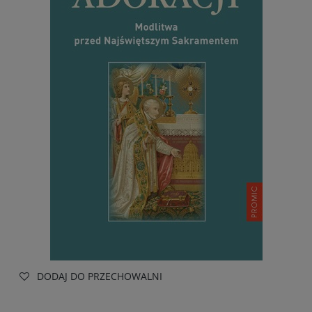
DODAJ DO PRZECHOWALNI