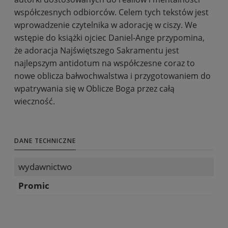
współczesnych odbiorców. Celem tych tekstów jest
wprowadzenie czytelnika w adorację w ciszy. We
wstępie do książki ojciec Daniel-Ange przypomina,
że adoracja Najświętszego Sakramentu jest
najlepszym antidotum na współczesne coraz to
nowe oblicza bałwochwalstwa i przygotowaniem do
wpatrywania się w Oblicze Boga przez całą
wieczność.
DANE TECHNICZNE
wydawnictwo
Promic