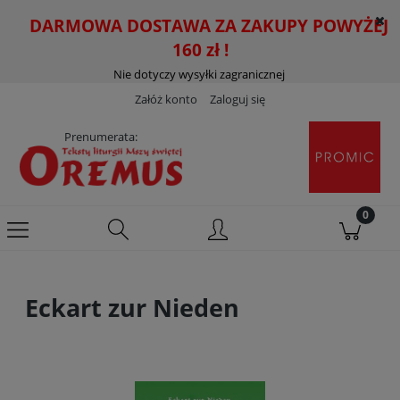
DARMOWA DOSTAWA ZA ZAKUPY POWYŻEJ
160 zł !
Nie dotyczy wysyłki zagranicznej
Załóż konto
Zaloguj się
Prenumerata:
Eckart zur Nieden