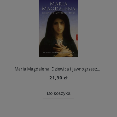
Maria Magdalena. Dziewica i jawnogrzesznica
21,90 zł
Do koszyka