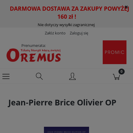
DARMOWA DOSTAWA ZA ZAKUPY POWYŻEJ
160 zł !
Nie dotyczy wysyłki zagranicznej
Załóż konto
Zaloguj się
Prenumerata:
Jean-Pierre Brice Olivier OP