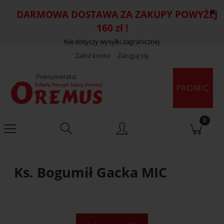
DARMOWA DOSTAWA ZA ZAKUPY POWYŻEJ
160 zł !
Nie dotyczy wysyłki zagranicznej
Załóż konto
Zaloguj się
Prenumerata:
Ks. Bogumił Gacka MIC