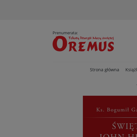
D
Prenumerata:
Strona główna
Książ