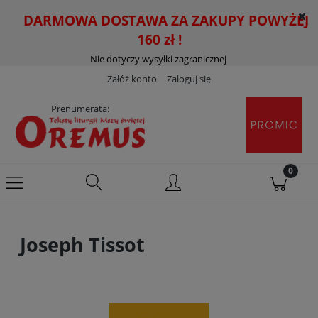
DARMOWA DOSTAWA ZA ZAKUPY POWYŻEJ
160 zł !
Nie dotyczy wysyłki zagranicznej
Załóż konto
Zaloguj się
Prenumerata:
Joseph Tissot