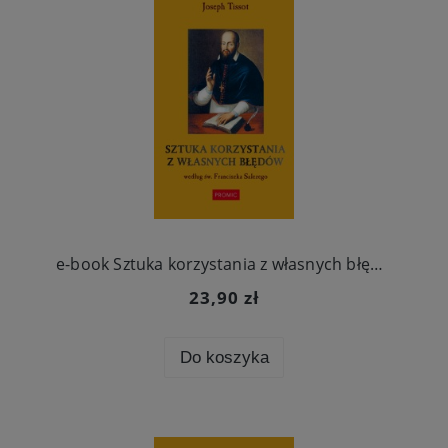
e-book Sztuka korzystania z własnych błędów
23,90 zł
Do koszyka