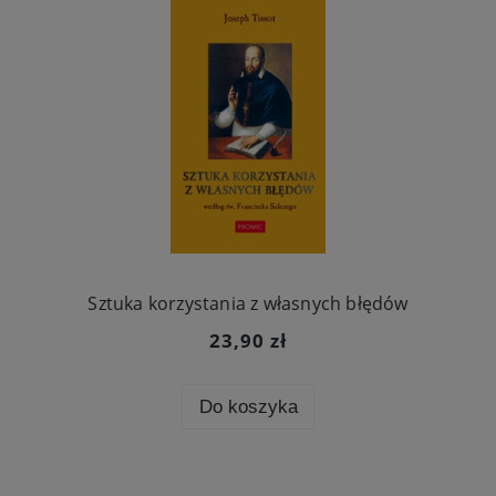
Sztuka korzystania z własnych błędów
23,90 zł
Do koszyka