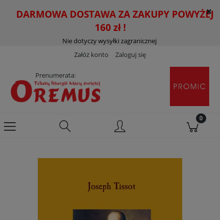
DARMOWA DOSTAWA ZA ZAKUPY POWYŻEJ
160 zł !
Nie dotyczy wysyłki zagranicznej
Załóż konto
Zaloguj się
Prenumerata: