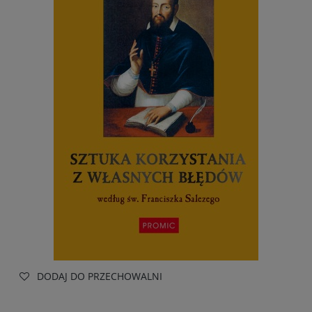
DODAJ DO PRZECHOWALNI