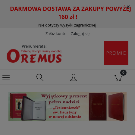
DARMOWA DOSTAWA ZA ZAKUPY POWYŻEJ
160 zł !
Nie dotyczy wysyłki zagranicznej
Załóż konto
Zaloguj się
Prenumerata: