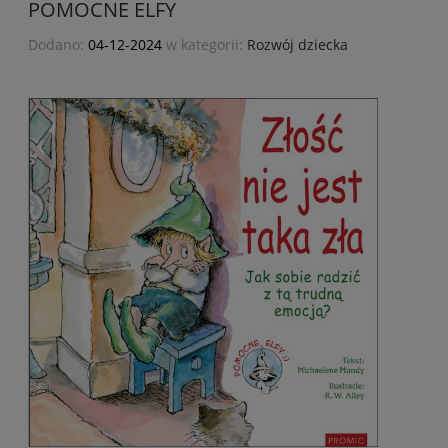
POMOCNE ELFY
Dodano:
04-12-2024
w kategorii:
Rozwój dziecka