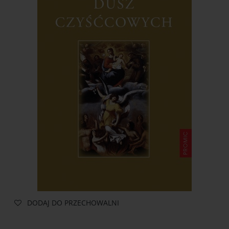
DODAJ DO PRZECHOWALNI