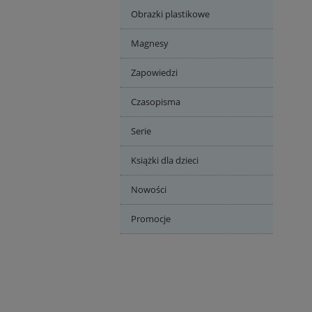
Obrazki plastikowe
Magnesy
Zapowiedzi
Czasopisma
Serie
Książki dla dzieci
Nowości
Promocje