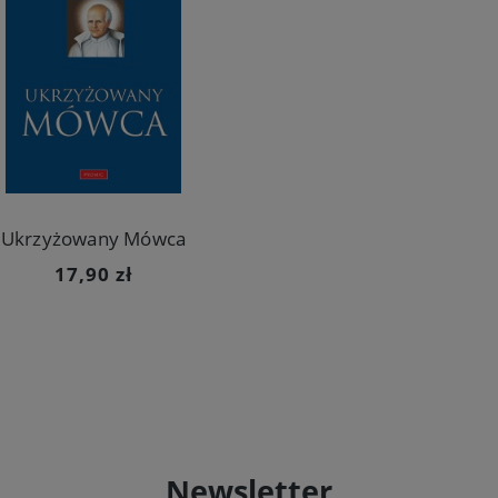
Ukrzyżowany Mówca
17,90 zł
Newsletter