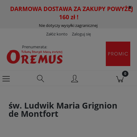
DARMOWA DOSTAWA ZA ZAKUPY POWYŻEJ
160 zł !
Nie dotyczy wysyłki zagranicznej
Załóż konto
Zaloguj się
Prenumerata:
św. Ludwik Maria Grignion
de Montfort