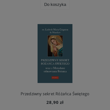
Do koszyka
Przedziwny sekret Różańca Świętego
28,90 zł