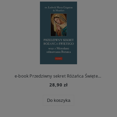
e-book Przedziwny sekret Różańca Świętego
28,90 zł
Do koszyka