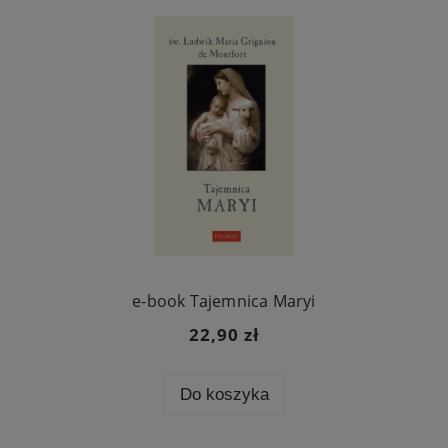
e-book Tajemnica Maryi
22,90 zł
Do koszyka