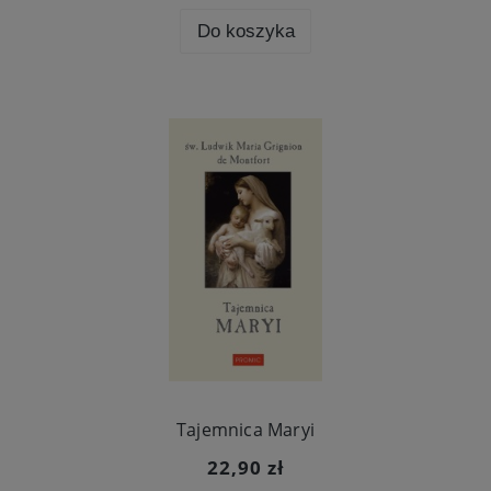
Do koszyka
Tajemnica Maryi
22,90 zł