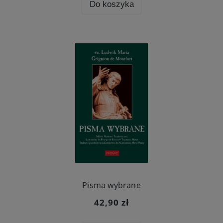
Do koszyka
Pisma wybrane
42,90 zł