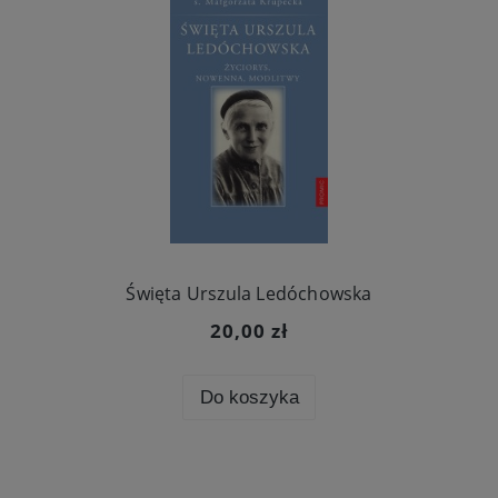
Święta Urszula Ledóchowska
20,00 zł
Do koszyka