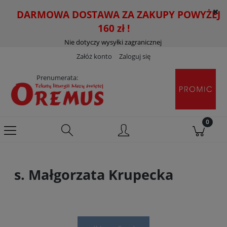
DARMOWA DOSTAWA ZA ZAKUPY POWYŻEJ
160 zł !
Nie dotyczy wysyłki zagranicznej
Załóż konto
Zaloguj się
Prenumerata:
s. Małgorzata Krupecka