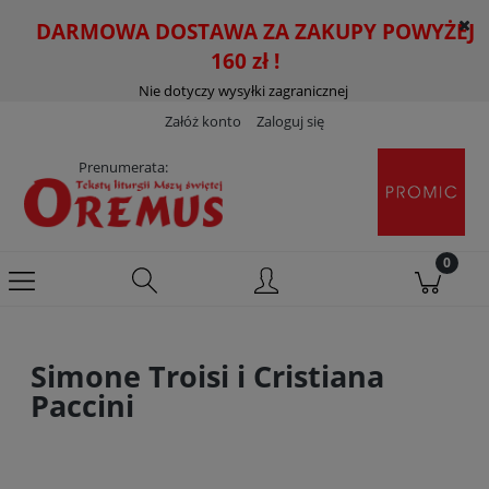
DARMOWA DOSTAWA ZA ZAKUPY POWYŻEJ
160 zł !
Nie dotyczy wysyłki zagranicznej
Załóż konto
Zaloguj się
Prenumerata:
Simone Troisi i Cristiana
Paccini