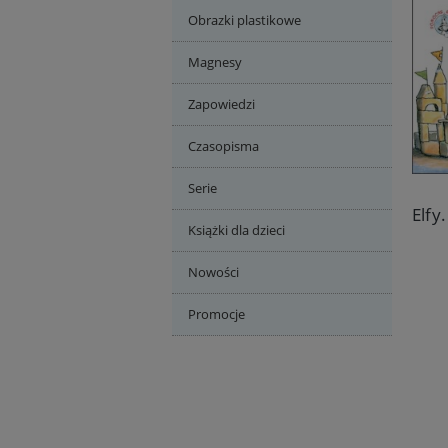
Obrazki plastikowe
Magnesy
Zapowiedzi
Czasopisma
Serie
Książki dla dzieci
Nowości
Promocje