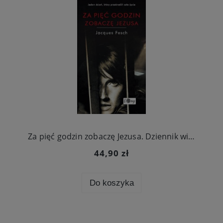
Za pięć godzin zobaczę Jezusa. Dziennik więzienny
44,90 zł
Do koszyka