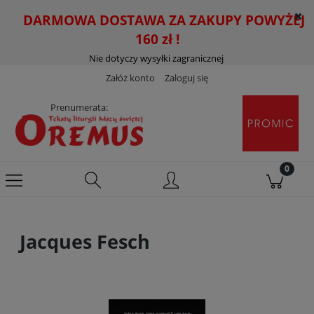
DARMOWA DOSTAWA ZA ZAKUPY POWYŻEJ
160 zł !
Nie dotyczy wysyłki zagranicznej
Załóż konto
Zaloguj się
Prenumerata:
Jacques Fesch