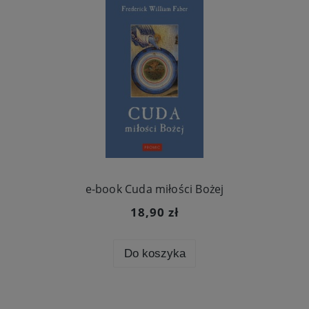
e-book Cuda miłości Bożej
18,90 zł
Do koszyka