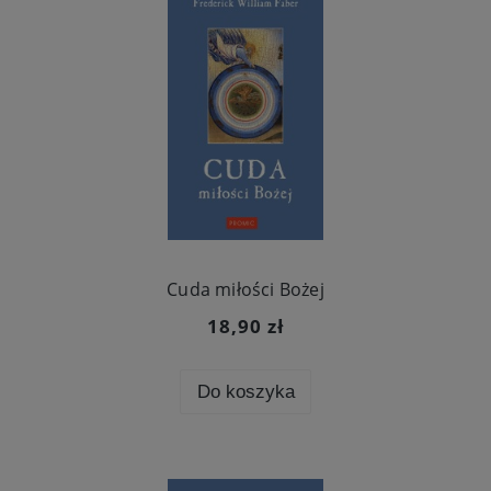
Cuda miłości Bożej
18,90 zł
Do koszyka