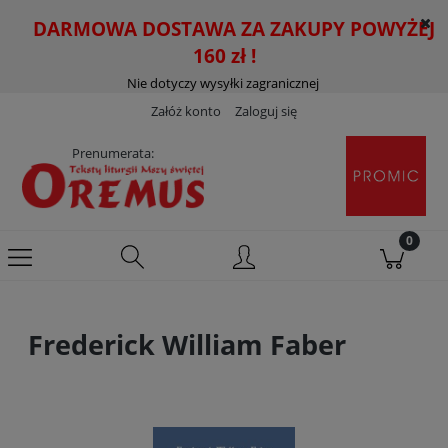
DARMOWA DOSTAWA ZA ZAKUPY POWYŻEJ
160 zł !
Nie dotyczy wysyłki zagranicznej
Załóż konto
Zaloguj się
Prenumerata:
Frederick William Faber