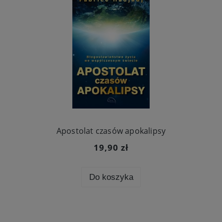
Apostolat czasów apokalipsy
19,90 zł
Do koszyka