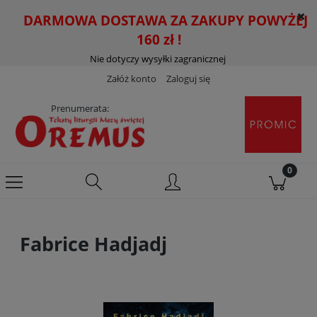
DARMOWA DOSTAWA ZA ZAKUPY POWYŻEJ
160 zł !
Nie dotyczy wysyłki zagranicznej
Załóż konto
Zaloguj się
Prenumerata:
Fabrice Hadjadj