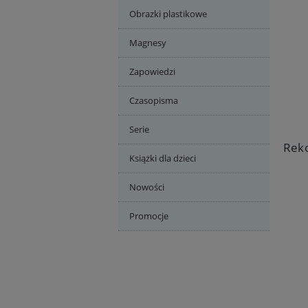
Obrazki plastikowe
Magnesy
Zapowiedzi
Czasopisma
Serie
Książki dla dzieci
Nowości
Promocje