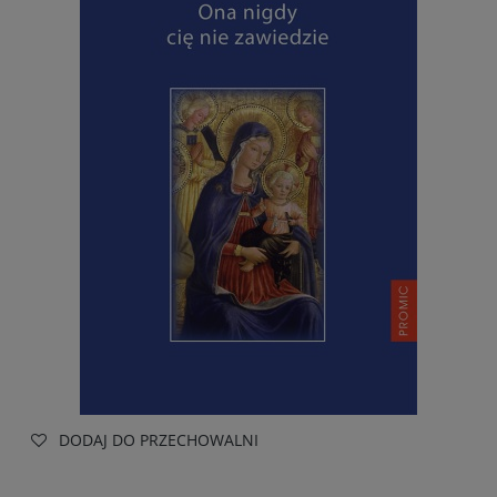
DODAJ DO PRZECHOWALNI