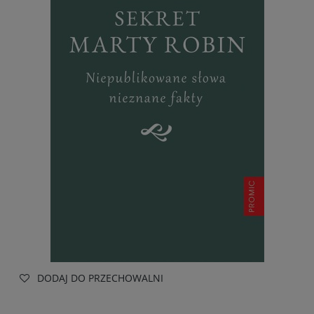
DODAJ DO PRZECHOWALNI