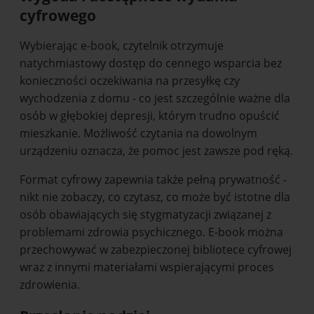
cyfrowego
Wybierając e-book, czytelnik otrzymuje
natychmiastowy dostęp do cennego wsparcia bez
konieczności oczekiwania na przesyłkę czy
wychodzenia z domu - co jest szczególnie ważne dla
osób w głębokiej depresji, którym trudno opuścić
mieszkanie. Możliwość czytania na dowolnym
urządzeniu oznacza, że pomoc jest zawsze pod ręką.
Format cyfrowy zapewnia także pełną prywatność -
nikt nie zobaczy, co czytasz, co może być istotne dla
osób obawiających się stygmatyzacji związanej z
problemami zdrowia psychicznego. E-book można
przechowywać w zabezpieczonej bibliotece cyfrowej
wraz z innymi materiałami wspierającymi proces
zdrowienia.