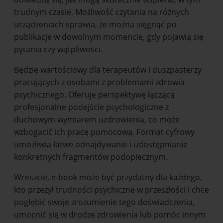
trudnym czasie. Możliwość czytania na różnych
urządzeniach sprawia, że można sięgnąć po
publikację w dowolnym momencie, gdy pojawią się
pytania czy wątpliwości.
Będzie wartościowy dla terapeutów i duszpasterzy
pracujących z osobami z problemami zdrowia
psychicznego. Oferuje perspektywę łączącą
profesjonalne podejście psychologiczne z
duchowym wymiarem uzdrowienia, co może
wzbogacić ich pracę pomocową. Format cyfrowy
umożliwia łatwe odnajdywanie i udostępnianie
konkretnych fragmentów podopiecznym.
Wreszcie, e-book może być przydatny dla każdego,
kto przeżył trudności psychiczne w przeszłości i chce
pogłębić swoje zrozumienie tego doświadczenia,
umocnić się w drodze zdrowienia lub pomóc innym