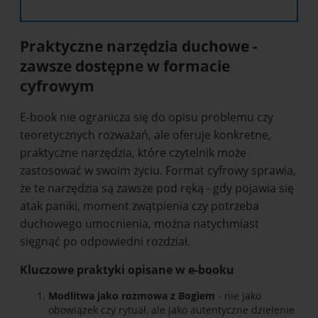
Praktyczne narzędzia duchowe -
zawsze dostępne w formacie
cyfrowym
E-book nie ogranicza się do opisu problemu czy
teoretycznych rozważań, ale oferuje konkretne,
praktyczne narzędzia, które czytelnik może
zastosować w swoim życiu. Format cyfrowy sprawia,
że te narzędzia są zawsze pod ręką - gdy pojawia się
atak paniki, moment zwątpienia czy potrzeba
duchowego umocnienia, można natychmiast
sięgnąć po odpowiedni rozdział.
Kluczowe praktyki opisane w e-booku
Modlitwa jako rozmowa z Bogiem
- nie jako
obowiązek czy rytuał, ale jako autentyczne dzielenie