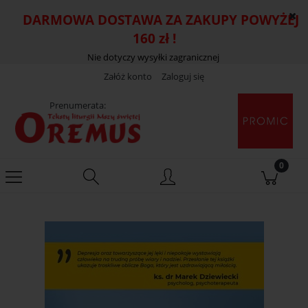
DARMOWA DOSTAWA ZA ZAKUPY POWYŻEJ
160 zł !
Nie dotyczy wysyłki zagranicznej
Załóż konto
Zaloguj się
Prenumerata: