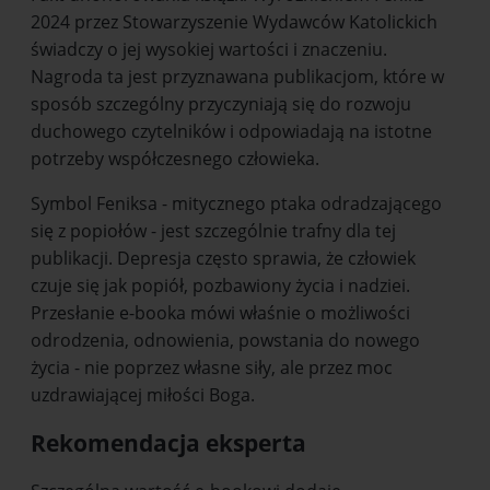
2024 przez Stowarzyszenie Wydawców Katolickich
świadczy o jej wysokiej wartości i znaczeniu.
Nagroda ta jest przyznawana publikacjom, które w
sposób szczególny przyczyniają się do rozwoju
duchowego czytelników i odpowiadają na istotne
potrzeby współczesnego człowieka.
Symbol Feniksa - mitycznego ptaka odradzającego
się z popiołów - jest szczególnie trafny dla tej
publikacji. Depresja często sprawia, że człowiek
czuje się jak popiół, pozbawiony życia i nadziei.
Przesłanie e-booka mówi właśnie o możliwości
odrodzenia, odnowienia, powstania do nowego
życia - nie poprzez własne siły, ale przez moc
uzdrawiającej miłości Boga.
Rekomendacja eksperta