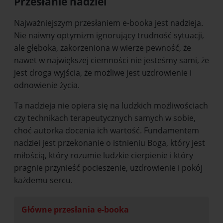
Przesłanie nadziei
Najważniejszym przesłaniem e-booka jest nadzieja.
Nie naiwny optymizm ignorujący trudność sytuacji,
ale głęboka, zakorzeniona w wierze pewność, że
nawet w największej ciemności nie jesteśmy sami, że
jest droga wyjścia, że możliwe jest uzdrowienie i
odnowienie życia.
Ta nadzieja nie opiera się na ludzkich możliwościach
czy technikach terapeutycznych samych w sobie,
choć autorka docenia ich wartość. Fundamentem
nadziei jest przekonanie o istnieniu Boga, który jest
miłością, który rozumie ludzkie cierpienie i który
pragnie przynieść pocieszenie, uzdrowienie i pokój
każdemu sercu.
Główne przesłania e-booka