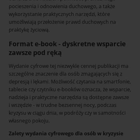
pocieszenia i odnowienia duchowego, a także
wykorzystanie praktycznych narzędzi, które
umożliwiają przełożenie prawd duchowych na
praktykę życiową.
Format e-book - dyskretne wsparcie
zawsze pod ręką
Wydanie cyfrowe tej niezwykle cennej publikacji ma
szczególne znaczenie dla osób zmagających się z
depresją i lękami. Możliwość czytania na smartfonie,
tablecie czy czytniku e-booków oznacza, że wsparcie,
nadzieja i praktyczne narzędzia są dostępne zawsze
i wszędzie - w trudne bezsennej nocy, podczas
kryzysu w ciągu dnia, w podróży czy w samotności
własnego pokoju.
Zalety wydania cyfrowego dla osób w kryzysie