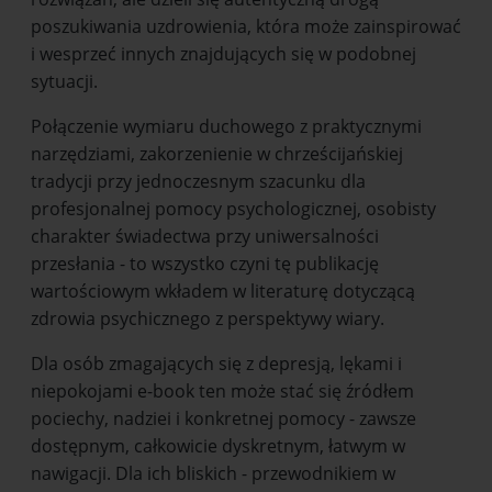
poszukiwania uzdrowienia, która może zainspirować
i wesprzeć innych znajdujących się w podobnej
sytuacji.
Połączenie wymiaru duchowego z praktycznymi
narzędziami, zakorzenienie w chrześcijańskiej
tradycji przy jednoczesnym szacunku dla
profesjonalnej pomocy psychologicznej, osobisty
charakter świadectwa przy uniwersalności
przesłania - to wszystko czyni tę publikację
wartościowym wkładem w literaturę dotyczącą
zdrowia psychicznego z perspektywy wiary.
Dla osób zmagających się z depresją, lękami i
niepokojami e-book ten może stać się źródłem
pociechy, nadziei i konkretnej pomocy - zawsze
dostępnym, całkowicie dyskretnym, łatwym w
nawigacji. Dla ich bliskich - przewodnikiem w