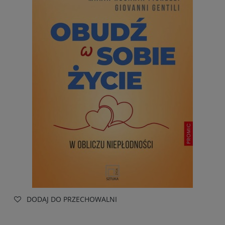
DODAJ DO PRZECHOWALNI