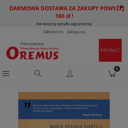
DARMOWA DOSTAWA ZA ZAKUPY POWYŻEJ
160 zł !
Nie dotyczy wysyłki zagranicznej
Załóż konto
Zaloguj się
Prenumerata: