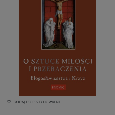
DODAJ DO PRZECHOWALNI