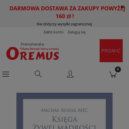
DARMOWA DOSTAWA ZA ZAKUPY POWYŻEJ
160 zł !
Nie dotyczy wysyłki zagranicznej
Załóż konto
Zaloguj się
Prenumerata: