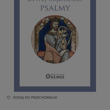
DODAJ DO PRZECHOWALNI