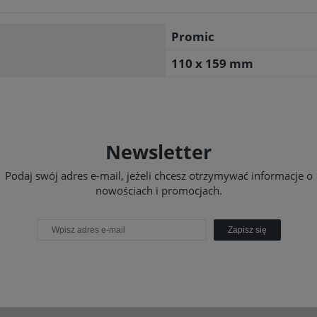
Promic
110 x 159 mm
Newsletter
Podaj swój adres e-mail, jeżeli chcesz otrzymywać informacje o
nowościach i promocjach.
Zapisz się