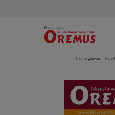
D
Prenumerata:
Strona główna
Książ