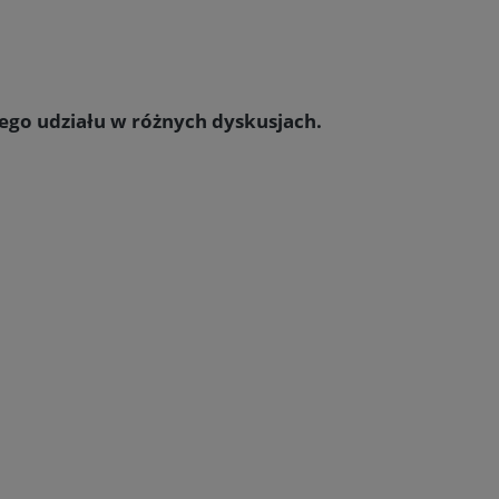
ego udziału w różnych dyskusjach.