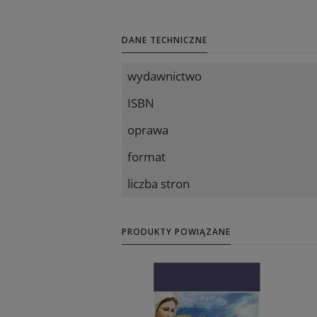
DANE TECHNICZNE
wydawnictwo
ISBN
oprawa
format
liczba stron
PRODUKTY POWIĄZANE