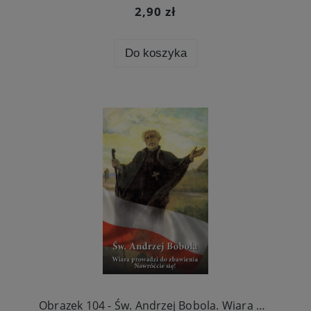
2,90 zł
Do koszyka
Obrazek 104 - Św. Andrzej Bobola. Wiara prowadzi do zbawienia