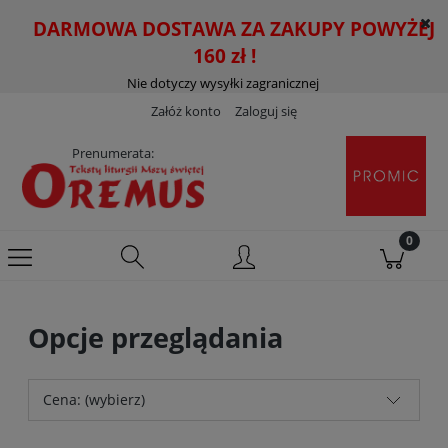
DARMOWA DOSTAWA ZA ZAKUPY POWYŻEJ
160 zł !
Nie dotyczy wysyłki zagranicznej
Załóż konto
Zaloguj się
Prenumerata:
Opcje przeglądania
Cena: (wybierz)