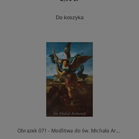
Do koszyka
Obrazek 071 - Modlitwa do św. Michała Archanioła